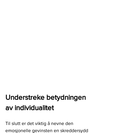
Understreke betydningen 
av individualitet
Til slutt er det viktig å nevne den 
emosjonelle gevinsten en skreddersydd 