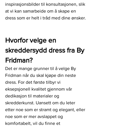
inspirasjonsbilder til konsultasjonen, slik 
at vi kan samarbeide om å skape en 
dress som er helt i tråd med dine ønsker.
Hvorfor velge en 
skreddersydd dress fra By 
Fridman?
Det er mange grunner til å velge By 
Fridman når du skal kjøpe din neste 
dress. For det første tilbyr vi 
eksepsjonell kvalitet gjennom vår 
dedikasjon til materialer og 
skredderkunst. Uansett om du leter 
etter noe som er stramt og elegant, eller 
noe som er mer avslappet og 
komfortabelt, vil du finne et 