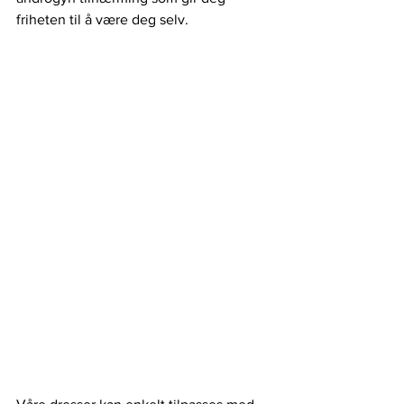
friheten til å være deg selv.