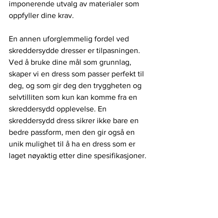
imponerende utvalg av materialer som 
oppfyller dine krav.
En annen uforglemmelig fordel ved 
skreddersydde dresser er tilpasningen. 
Ved å bruke dine mål som grunnlag, 
skaper vi en dress som passer perfekt til 
deg, og som gir deg den tryggheten og 
selvtilliten som kun kan komme fra en 
skreddersydd opplevelse. En 
skreddersydd dress sikrer ikke bare en 
bedre passform, men den gir også en 
unik mulighet til å ha en dress som er 
laget nøyaktig etter dine spesifikasjoner.