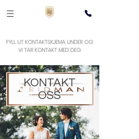
FYLL UT KONTAKTSKJEMA UNDER OG
VI TAR KONTAKT MED DEG
KONTAKT
OSS