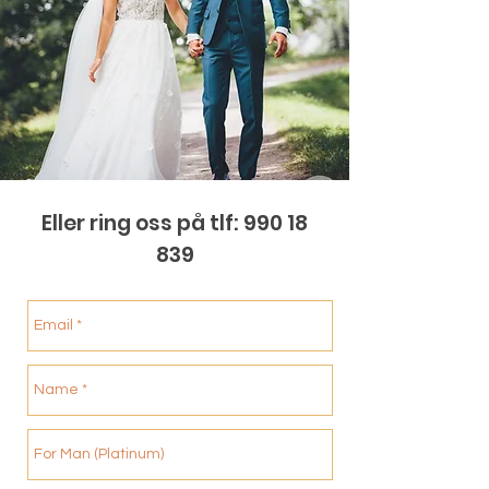
Eller ring oss på tlf: 990 18
839