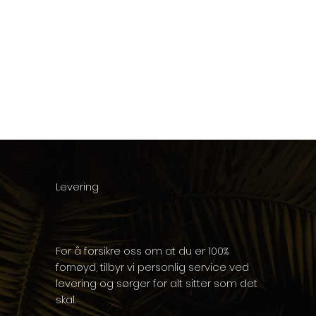
Levering
For å forsikre oss om at du er 100%
fornøyd, tilbyr vi personlig service ved
levering og sørger for alt sitter som det
skal.