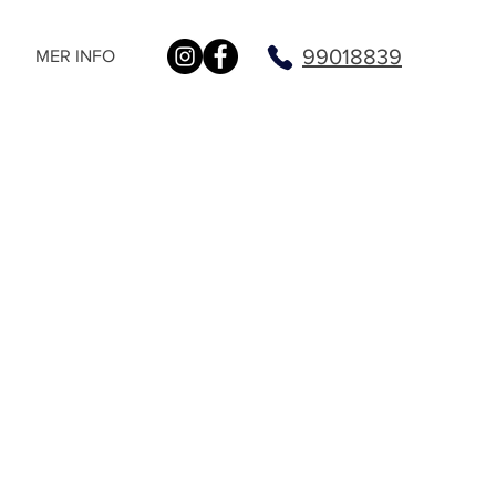
99018839
MER INFO