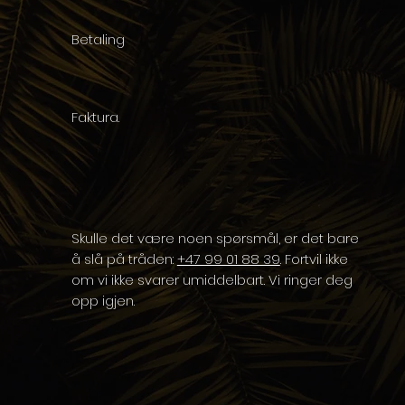
Betaling
Faktura.
Skulle det være noen spørsmål, er det bare
å slå på tråden:
+47 99 01 88 39
. Fortvil ikke
om vi ikke svarer umiddelbart. Vi ringer deg
opp igjen.