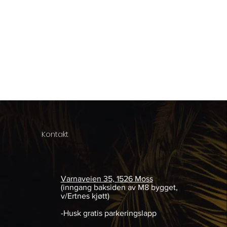
Kontakt
Varnaveien 35, 1526 Moss
(inngang baksiden av M8 bygget,
v/Ertnes kjøtt
)
-Husk gratis parkeringslapp