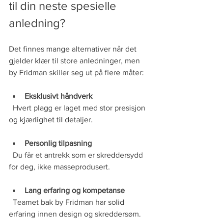
til din neste spesielle 
anledning?
Det finnes mange alternativer når det 
gjelder klær til store anledninger, men 
by Fridman skiller seg ut på flere måter:
Eksklusivt håndverk
  Hvert plagg er laget med stor presisjon 
og kjærlighet til detaljer.
Personlig tilpasning
  Du får et antrekk som er skreddersydd 
for deg, ikke masseprodusert.
Lang erfaring og kompetanse
  Teamet bak by Fridman har solid 
erfaring innen design og skreddersøm.