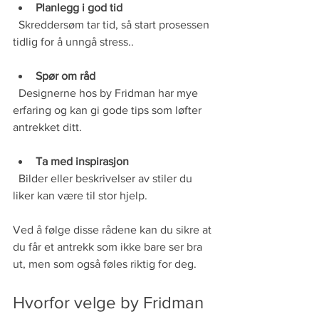
Planlegg i god tid
  Skreddersøm tar tid, så start prosessen 
tidlig for å unngå stress..
Spør om råd
  Designerne hos by Fridman har mye 
erfaring og kan gi gode tips som løfter 
antrekket ditt.
Ta med inspirasjon
  Bilder eller beskrivelser av stiler du 
liker kan være til stor hjelp.
Ved å følge disse rådene kan du sikre at 
du får et antrekk som ikke bare ser bra 
ut, men som også føles riktig for deg.
Hvorfor velge by Fridman 